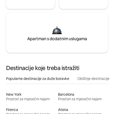
Apartman s dodatnim uslugama
Destinacije koje treba istražiti
Popularne destinacije za duže boravke
Obližnje destinacije
New York
Barcelona
Prostori za mjesečni najam
Prostori za mjesečni najam
Firenca
Atena