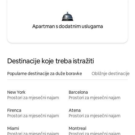
Apartman s dodatnim uslugama
Destinacije koje treba istražiti
Popularne destinacije za duže boravke
Obližnje destinacije
New York
Barcelona
Prostori za mjesečni najam
Prostori za mjesečni najam
Firenca
Atena
Prostori za mjesečni najam
Prostori za mjesečni najam
Miami
Montreal
Prostori za mjesečni najam
Prostori za mjesečni najam