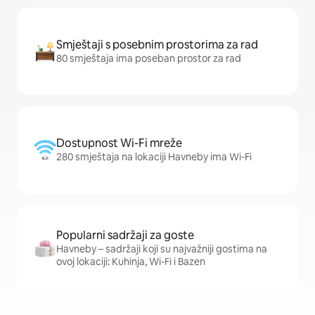
Smještaji s posebnim prostorima za rad
80 smještaja ima poseban prostor za rad
Dostupnost Wi-Fi mreže
280 smještaja na lokaciji Havneby ima Wi-Fi
Popularni sadržaji za goste
Havneby – sadržaji koji su najvažniji gostima na
ovoj lokaciji: Kuhinja, Wi-Fi i Bazen