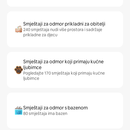
Smještaji za odmor prikladni za obitelji
240 smještaja nudi više prostora i sadržaje
prikladne za djecu
Smještaji za odmor koji primaju kućne
ljubimce
Pogledajte 170 smještaja koji primaju kućne
ljubimce
Smještaji za odmor s bazenom
80 smještaja ima bazen