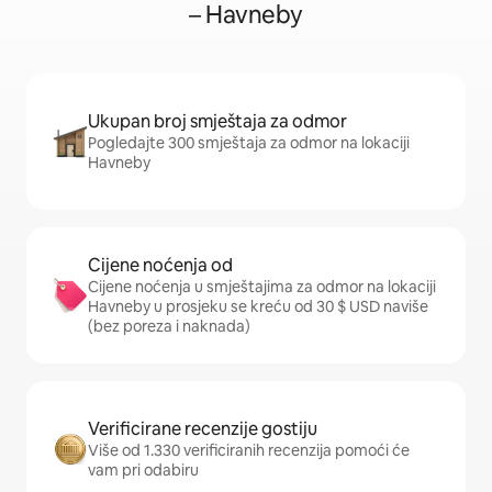
– Havneby
Ukupan broj smještaja za odmor
Pogledajte 300 smještaja za odmor na lokaciji
Havneby
Cijene noćenja od
Cijene noćenja u smještajima za odmor na lokaciji
Havneby u prosjeku se kreću od 30 $ USD naviše
(bez poreza i naknada)
Verificirane recenzije gostiju
Više od 1.330 verificiranih recenzija pomoći će
vam pri odabiru