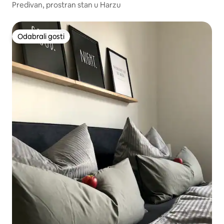
Predivan, prostran stan u Harzu
Odabrali gosti
Odabrali gosti