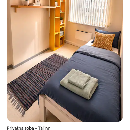
Privatna soba – Tallinn