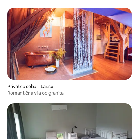
Privatna soba – Laitse
Romantična vila od granita