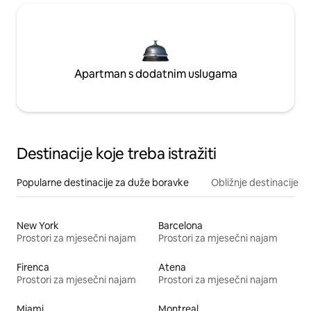
Apartman s dodatnim uslugama
Destinacije koje treba istražiti
Popularne destinacije za duže boravke
Obližnje destinacije
New York
Barcelona
Prostori za mjesečni najam
Prostori za mjesečni najam
Firenca
Atena
Prostori za mjesečni najam
Prostori za mjesečni najam
Miami
Montreal