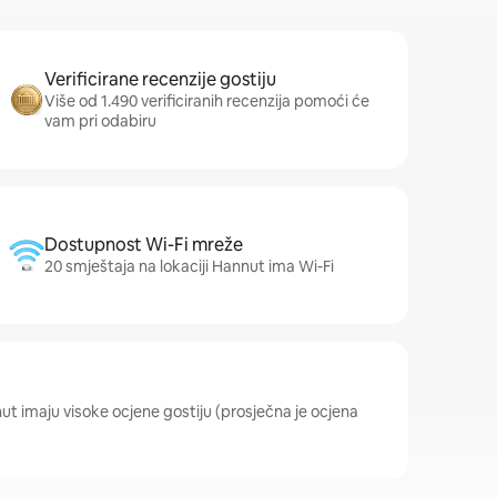
Verificirane recenzije gostiju
Više od 1.490 verificiranih recenzija pomoći će
vam pri odabiru
Dostupnost Wi-Fi mreže
20 smještaja na lokaciji Hannut ima Wi-Fi
nut imaju visoke ocjene gostiju (prosječna je ocjena