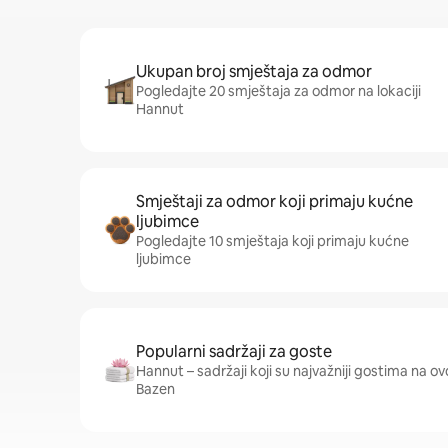
Ukupan broj smještaja za odmor
Pogledajte 20 smještaja za odmor na lokaciji
Hannut
Smještaji za odmor koji primaju kućne
ljubimce
Pogledajte 10 smještaja koji primaju kućne
ljubimce
Popularni sadržaji za goste
Hannut – sadržaji koji su najvažniji gostima na ovoj 
Bazen