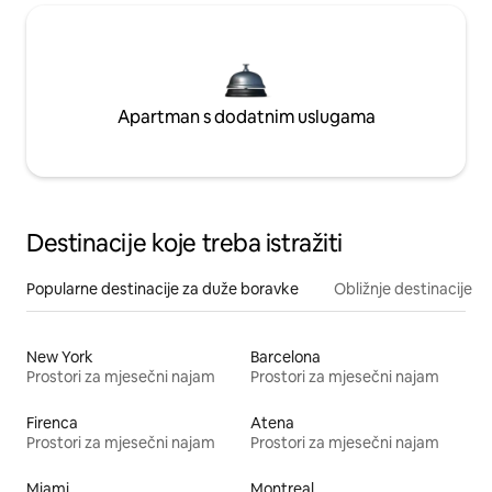
Apartman s dodatnim uslugama
Destinacije koje treba istražiti
Popularne destinacije za duže boravke
Obližnje destinacije
New York
Barcelona
Prostori za mjesečni najam
Prostori za mjesečni najam
Firenca
Atena
Prostori za mjesečni najam
Prostori za mjesečni najam
Miami
Montreal