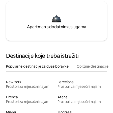
Apartman s dodatnim uslugama
Destinacije koje treba istražiti
Popularne destinacije za duže boravke
Obližnje destinacije
New York
Barcelona
Prostori za mjesečni najam
Prostori za mjesečni najam
Firenca
Atena
Prostori za mjesečni najam
Prostori za mjesečni najam
Miami
Montreal