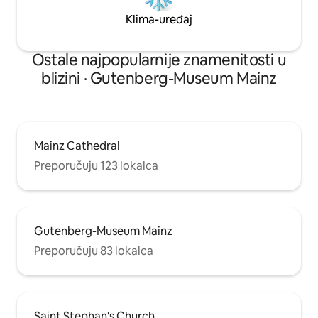
Klima-uređaj
Ostale najpopularnije znamenitosti u
blizini · Gutenberg-Museum Mainz
Mainz Cathedral
Preporučuju 123 lokalca
Gutenberg-Museum Mainz
Preporučuju 83 lokalca
Saint Stephan's Church