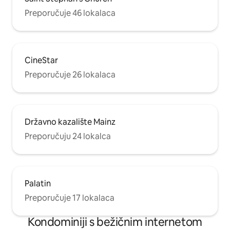
Preporučuje 46 lokalaca
CineStar
Preporučuje 26 lokalaca
Državno kazalište Mainz
Preporučuju 24 lokalca
Palatin
Preporučuje 17 lokalaca
Kondominiji s bežičnim internetom