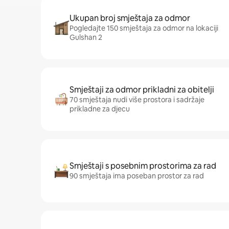
Ukupan broj smještaja za odmor
Pogledajte 150 smještaja za odmor na lokaciji
Gulshan 2
Smještaji za odmor prikladni za obitelji
70 smještaja nudi više prostora i sadržaje
prikladne za djecu
Smještaji s posebnim prostorima za rad
90 smještaja ima poseban prostor za rad