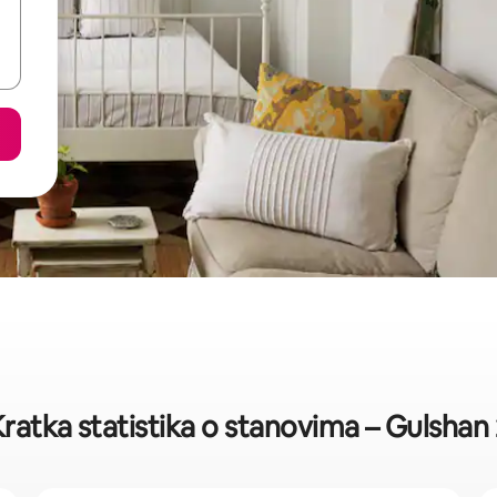
ratka statistika o stanovima – Gulshan