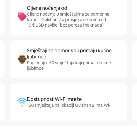
Cijene noćenja od
Cijene noćenja u smještajima za odmor na
lokaciji Gulshan 2 u prosjeku se kreću od
10 $ USD naviše (bez poreza i naknada)
Smještaji za odmor koji primaju kućne
ljubimce
Pogledajte 30 smještaja koji primaju kućne
ljubimce
Dostupnost Wi-Fi mreže
150 smještaja na lokaciji Gulshan 2 ima Wi-Fi