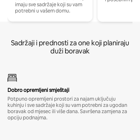
imaju sve sadržaje koji su vam
potrebni u vašem domu.
Sadržaji i prednosti za one koji planiraju
duži boravak
Dobro opremljeni smještaji
Potpuno opremljeni prostori za najam uključuju
kuhinju i sve sadržaje koji su vam potrebni za ugodan
boravak od mjesec ili više dana. Savršena zamjena za
opciju podnajma.