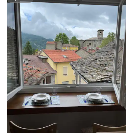
Superhost