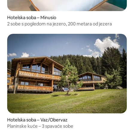
Hotelska soba – Minusio
2 sobe s pogledom na jezero, 200 metara od jezera
Hotelska soba – Vaz/Obervaz
Planinske kuće – 3 spavaće sobe