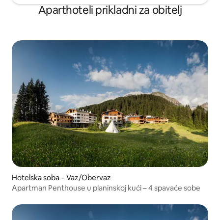
Aparthoteli prikladni za obitelj
Hotelska soba – Vaz/Obervaz
Apartman Penthouse u planinskoj kući – 4 spavaće sobe