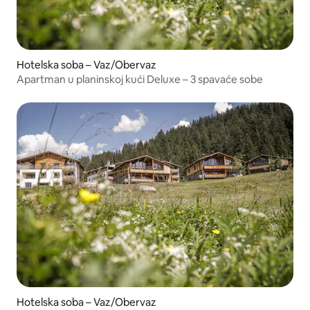
Hotelska soba – Vaz/Obervaz
Apartman u planinskoj kući Deluxe – 3 spavaće sobe
Hotelska soba – Vaz/Obervaz