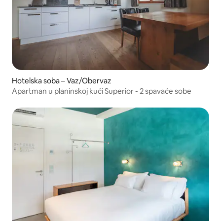
Hotelska soba – Vaz/Obervaz
Apartman u planinskoj kući Superior - 2 spavaće sobe