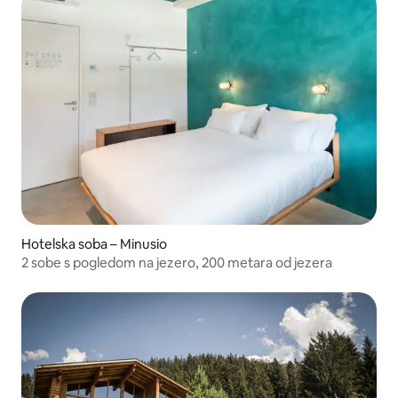
Hotelska soba – Minusio
2 sobe s pogledom na jezero, 200 metara od jezera