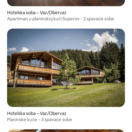
Hotelska soba – Vaz/Obervaz
Apartman u planinskoj kući Superior - 2 spavaće sobe
Hotelska soba – Vaz/Obervaz
Planinske kuće – 3 spavaće sobe