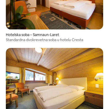
Hotelska soba – Samnaun-Laret
Standardna dvokrevetna soba u hotelu Cresta