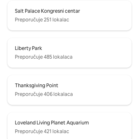
Salt Palace Kongresni centar
Preporučuje 251 lokalac
Liberty Park
Preporučuje 485 lokalaca
Thanksgiving Point
Preporučuje 406 lokalaca
Loveland Living Planet Aquarium
Preporučuje 421 lokalac