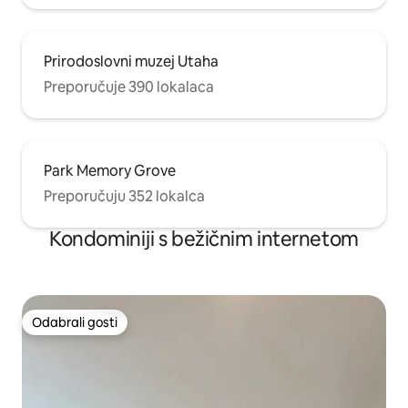
Prirodoslovni muzej Utaha
Preporučuje 390 lokalaca
Park Memory Grove
Preporučuju 352 lokalca
Kondominiji s bežičnim internetom
Odabrali gosti
Odabrali gosti