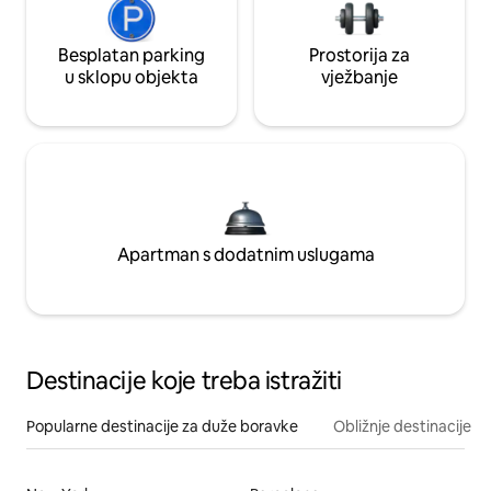
Besplatan parking
Prostorija za
u sklopu objekta
vježbanje
Apartman s dodatnim uslugama
Destinacije koje treba istražiti
Popularne destinacije za duže boravke
Obližnje destinacije