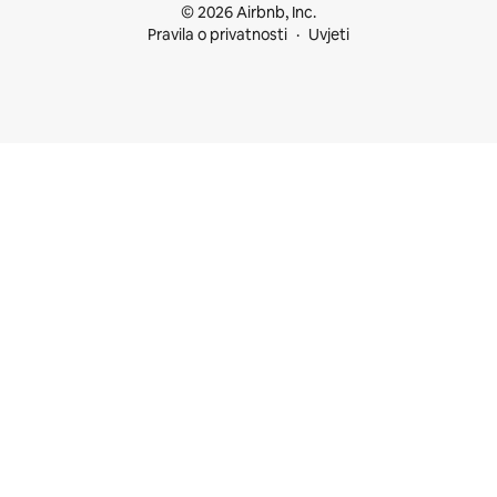
© 2026 Airbnb, Inc.
Pravila o privatnosti
Uvjeti