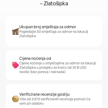
– Zlatošipka
Ukupan broj smještaja za odmor
Pogledajte 50 smještaja za odmor na lokaciji
Zlatošipka
Cijene noćenja od
Cijene noćenja u smještajima za odmor na lokaciji
Zlatošipka u prosjeku se kreću od 30 $ USD
naviše (bez poreza i naknada)
Verificirane recenzije gostiju
Više od 3.970 verificiranih recenzija pomoći će
vam pri odabiru