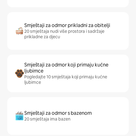
Smještaji za odmor prikladni za obitelji
20 smještaja nudi više prostora i sadržaje
prikladne za djecu
Smještaji za odmor koji primaju kućne
ljubimce
Pogledajte 10 smještaja koji primaju kućne
ljubimce
Smještaji za odmor s bazenom
20 smještaja ima bazen