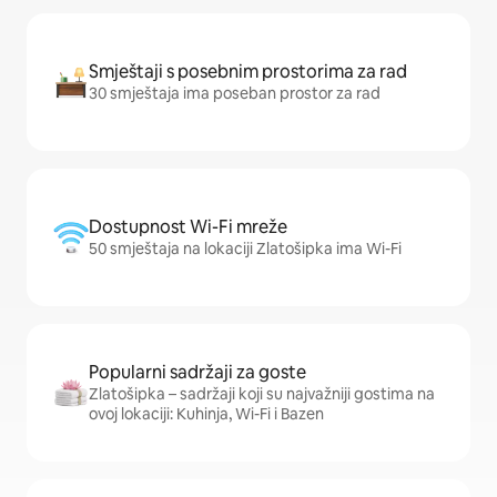
Smještaji s posebnim prostorima za rad
30 smještaja ima poseban prostor za rad
Dostupnost Wi-Fi mreže
50 smještaja na lokaciji Zlatošipka ima Wi-Fi
Popularni sadržaji za goste
Zlatošipka – sadržaji koji su najvažniji gostima na
ovoj lokaciji: Kuhinja, Wi-Fi i Bazen