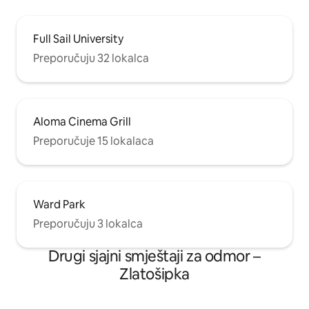
Full Sail University
Preporučuju 32 lokalca
Aloma Cinema Grill
Preporučuje 15 lokalaca
Ward Park
Preporučuju 3 lokalca
Drugi sjajni smještaji za odmor –
Zlatošipka