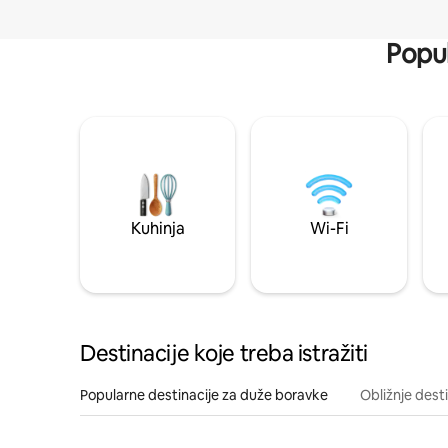
Popul
Kuhinja
Wi-Fi
Destinacije koje treba istražiti
Popularne destinacije za duže boravke
Obližnje dest