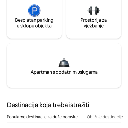
Besplatan parking
Prostorija za
u sklopu objekta
vježbanje
Apartman s dodatnim uslugama
Destinacije koje treba istražiti
Popularne destinacije za duže boravke
Obližnje destinacije