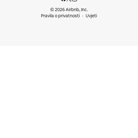
© 2026 Airbnb, Inc.
Pravila o privatnosti
Uvjeti