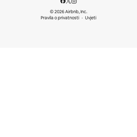
© 2026 Airbnb, Inc.
Pravila o privatnosti
Uvjeti