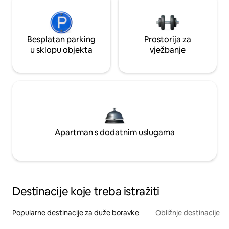
Besplatan parking
Prostorija za
u sklopu objekta
vježbanje
Apartman s dodatnim uslugama
Destinacije koje treba istražiti
Popularne destinacije za duže boravke
Obližnje destinacije