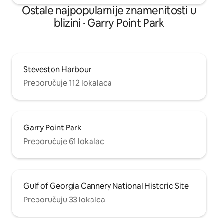
Ostale najpopularnije znamenitosti u
blizini · Garry Point Park
Steveston Harbour
Preporučuje 112 lokalaca
Garry Point Park
Preporučuje 61 lokalac
Gulf of Georgia Cannery National Historic Site
Preporučuju 33 lokalca