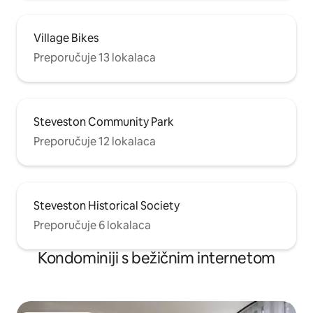
Village Bikes
Preporučuje 13 lokalaca
Steveston Community Park
Preporučuje 12 lokalaca
Steveston Historical Society
Preporučuje 6 lokalaca
Kondominiji s bežičnim internetom