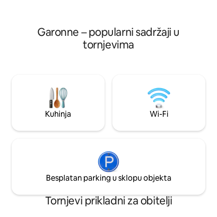
Garonne – popularni sadržaji u
tornjevima
Kuhinja
Wi-Fi
Besplatan parking u sklopu objekta
Tornjevi prikladni za obitelji