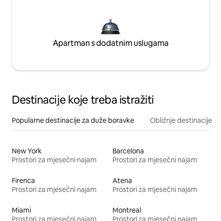
Apartman s dodatnim uslugama
Destinacije koje treba istražiti
Popularne destinacije za duže boravke
Obližnje destinacije
New York
Barcelona
Prostori za mjesečni najam
Prostori za mjesečni najam
Firenca
Atena
Prostori za mjesečni najam
Prostori za mjesečni najam
Miami
Montreal
Prostori za mjesečni najam
Prostori za mjesečni najam