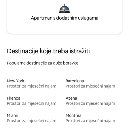
Apartman s dodatnim uslugama
Destinacije koje treba istražiti
Popularne destinacije za duže boravke
New York
Barcelona
Prostori za mjesečni najam
Prostori za mjesečni najam
Firenca
Atena
Prostori za mjesečni najam
Prostori za mjesečni najam
Miami
Montreal
Prostori za mjesečni najam
Prostori za mjesečni najam