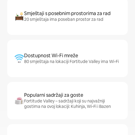
Smještaji s posebnim prostorima za rad
20 smještaja ima poseban prostor za rad
Dostupnost Wi-Fi mreže
80 smještaja na lokaciji Fortitude Valley ima Wi-Fi
Popularni sadržaji za goste
Fortitude Valley – sadržaji koji su najvažniji
gostima na ovoj lokaciji: Kuhinja, Wi-Fi i Bazen