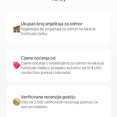
Ukupan broj smještaja za odmor
Pogledajte 80 smještaja za odmor na lokaciji
Fortitude Valley
Cijene noćenja od
Cijene noćenja u smještajima za odmor na lokaciji
Fortitude Valley u prosjeku se kreću od 10 $ USD
naviše (bez poreza i naknada)
Verificirane recenzije gostiju
Više od 2.500 verificiranih recenzija pomoći će
vam pri odabiru