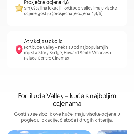
Prosječna ocjena 4,8
Smještaji na lokaciji Fortitude Valley imaju visoke
ocjene gostiju (prosječna je ocjena 4,8/5)!
Atrakcije u okolici
Fortitude Valley – neka su od najpopularnijih
mjesta Story Bridge, Howard Smith Wharves i
Palace Centro Cinemas
Fortitude Valley – kuće s najboljim
ocjenama
Gosti su se složili: ove kuće imaju visoke ocjene u
pogledu lokacije, čistoće i drugih kriterija.