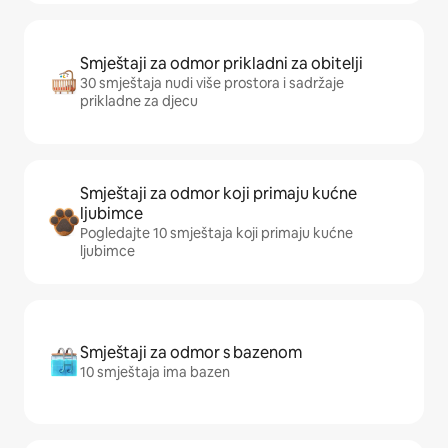
Smještaji za odmor prikladni za obitelji
30 smještaja nudi više prostora i sadržaje
prikladne za djecu
Smještaji za odmor koji primaju kućne
ljubimce
Pogledajte 10 smještaja koji primaju kućne
ljubimce
Smještaji za odmor s bazenom
10 smještaja ima bazen