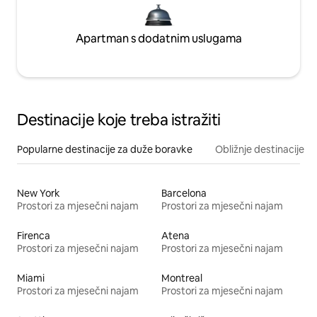
Apartman s dodatnim uslugama
Destinacije koje treba istražiti
Popularne destinacije za duže boravke
Obližnje destinacije
New York
Barcelona
Prostori za mjesečni najam
Prostori za mjesečni najam
Firenca
Atena
Prostori za mjesečni najam
Prostori za mjesečni najam
Miami
Montreal
Prostori za mjesečni najam
Prostori za mjesečni najam