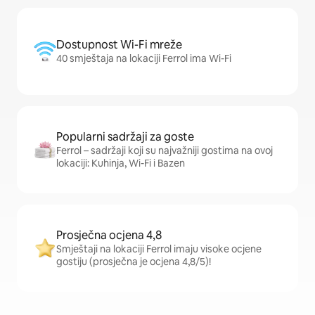
Dostupnost Wi-Fi mreže
40 smještaja na lokaciji Ferrol ima Wi-Fi
Popularni sadržaji za goste
Ferrol – sadržaji koji su najvažniji gostima na ovoj
lokaciji: Kuhinja, Wi-Fi i Bazen
Prosječna ocjena 4,8
Smještaji na lokaciji Ferrol imaju visoke ocjene
gostiju (prosječna je ocjena 4,8/5)!