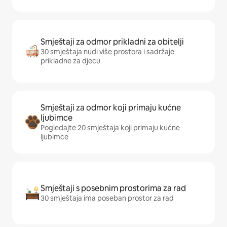
Smještaji za odmor prikladni za obitelji
30 smještaja nudi više prostora i sadržaje
prikladne za djecu
Smještaji za odmor koji primaju kućne
ljubimce
Pogledajte 20 smještaja koji primaju kućne
ljubimce
Smještaji s posebnim prostorima za rad
30 smještaja ima poseban prostor za rad