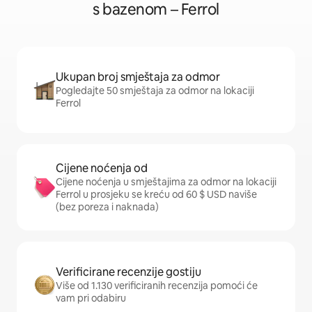
s bazenom – Ferrol
Ukupan broj smještaja za odmor
Pogledajte 50 smještaja za odmor na lokaciji
Ferrol
Cijene noćenja od
Cijene noćenja u smještajima za odmor na lokaciji
Ferrol u prosjeku se kreću od 60 $ USD naviše
(bez poreza i naknada)
Verificirane recenzije gostiju
Više od 1.130 verificiranih recenzija pomoći će
vam pri odabiru