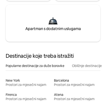
Apartman s dodatnim uslugama
Destinacije koje treba istražiti
Popularne destinacije za duže boravke
Obližnje destinacije
New York
Barcelona
Prostori za mjesečni najam
Prostori za mjesečni najam
Firenca
Atena
Prostori za mjesečni najam
Prostori za mjesečni najam