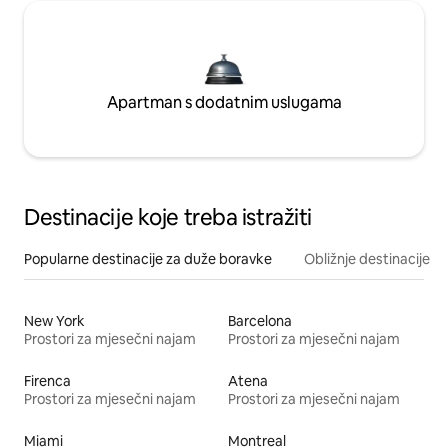
Apartman s dodatnim uslugama
Destinacije koje treba istražiti
Popularne destinacije za duže boravke
Obližnje destinacije
New York
Barcelona
Prostori za mjesečni najam
Prostori za mjesečni najam
Firenca
Atena
Prostori za mjesečni najam
Prostori za mjesečni najam
Miami
Montreal