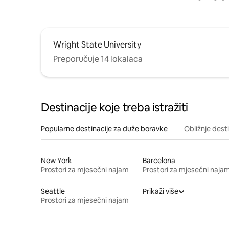
Wright State University
Preporučuje 14 lokalaca
Destinacije koje treba istražiti
Popularne destinacije za duže boravke
Obližnje dest
New York
Barcelona
Prostori za mjesečni najam
Prostori za mjesečni naja
Seattle
Prikaži više
Prostori za mjesečni najam