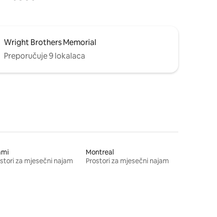
Wright Brothers Memorial
Preporučuje 9 lokalaca
ami
Montreal
stori za mjesečni najam
Prostori za mjesečni najam