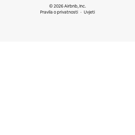
© 2026 Airbnb, Inc.
Pravila o privatnosti
Uvjeti