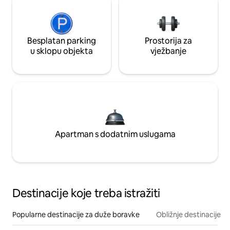
Besplatan parking
Prostorija za
u sklopu objekta
vježbanje
Apartman s dodatnim uslugama
Destinacije koje treba istražiti
Popularne destinacije za duže boravke
Obližnje destinacije