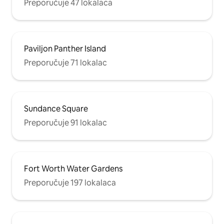
Preporučuje 47 lokalaca
Paviljon Panther Island
Preporučuje 71 lokalac
Sundance Square
Preporučuje 91 lokalac
Fort Worth Water Gardens
Preporučuje 197 lokalaca