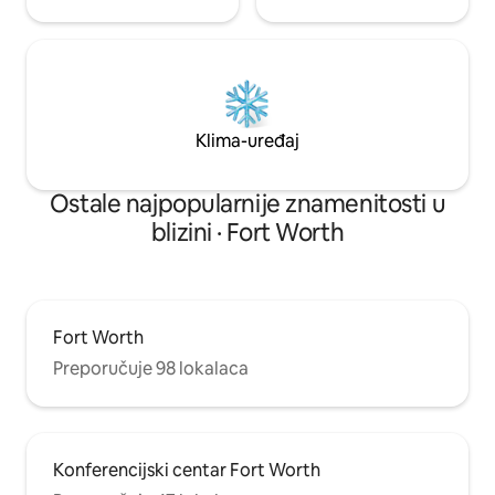
Klima-uređaj
Ostale najpopularnije znamenitosti u
blizini · Fort Worth
Fort Worth
Preporučuje 98 lokalaca
Konferencijski centar Fort Worth