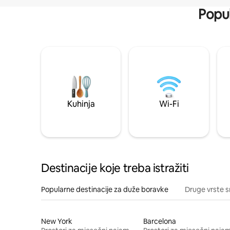
Popul
Kuhinja
Wi-Fi
Destinacije koje treba istražiti
Popularne destinacije za duže boravke
Druge vrste s
New York
Barcelona