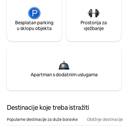
Besplatan parking
Prostorija za
u sklopu objekta
vježbanje
Apartman s dodatnim uslugama
Destinacije koje treba istražiti
Popularne destinacije za duže boravke
Obližnje destinacije