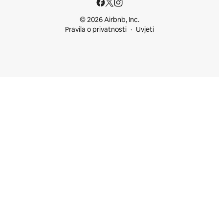
© 2026 Airbnb, Inc.
Pravila o privatnosti
Uvjeti