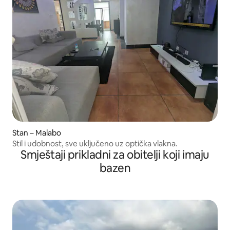
Stan – Malabo
Stil i udobnost, sve uključeno uz optička vlakna.
Smještaji prikladni za obitelji koji imaju
bazen