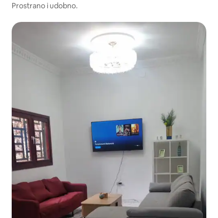
Prostrano i udobno.