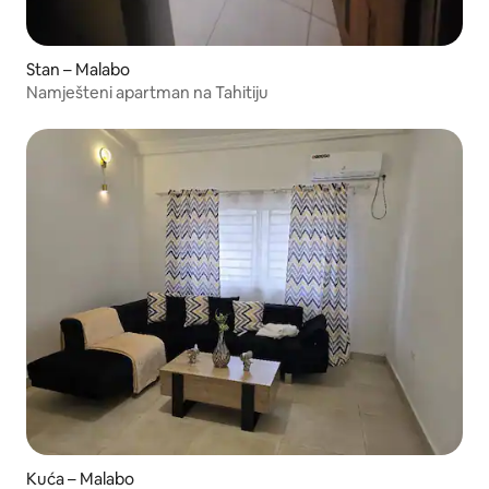
Stan – Malabo
Namješteni apartman na Tahitiju
Kuća – Malabo