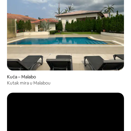
Kuća – Malabo
Kutak mira u Malabou