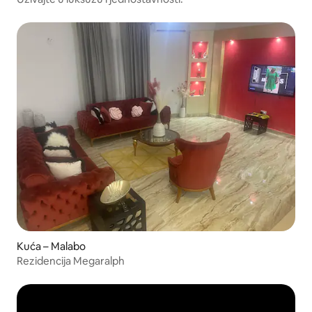
Kuća – Malabo
Rezidencija Megaralph