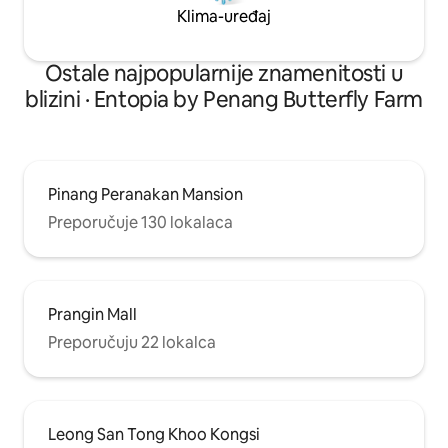
Klima-uređaj
Ostale najpopularnije znamenitosti u
blizini · Entopia by Penang Butterfly Farm
Pinang Peranakan Mansion
Preporučuje 130 lokalaca
Prangin Mall
Preporučuju 22 lokalca
Leong San Tong Khoo Kongsi