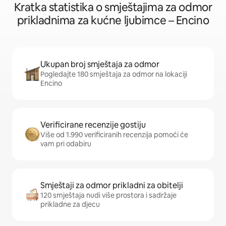
Kratka statistika o smještajima za odmor
prikladnima za kućne ljubimce – Encino
Ukupan broj smještaja za odmor
Pogledajte 180 smještaja za odmor na lokaciji
Encino
Verificirane recenzije gostiju
Više od 1.990 verificiranih recenzija pomoći će
vam pri odabiru
Smještaji za odmor prikladni za obitelji
120 smještaja nudi više prostora i sadržaje
prikladne za djecu