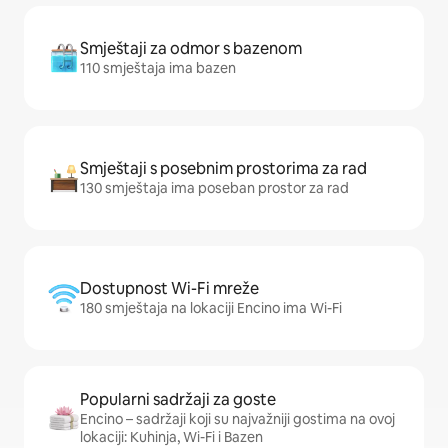
Smještaji za odmor s bazenom
110 smještaja ima bazen
Smještaji s posebnim prostorima za rad
130 smještaja ima poseban prostor za rad
Dostupnost Wi-Fi mreže
180 smještaja na lokaciji Encino ima Wi-Fi
Popularni sadržaji za goste
Encino – sadržaji koji su najvažniji gostima na ovoj
lokaciji: Kuhinja, Wi-Fi i Bazen