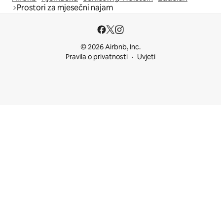
Prostori za mjesečni najam
© 2026 Airbnb, Inc.
Pravila o privatnosti
Uvjeti