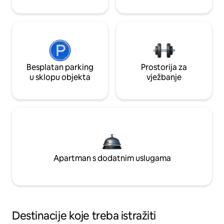
Besplatan parking
Prostorija za
u sklopu objekta
vježbanje
Apartman s dodatnim uslugama
Destinacije koje treba istražiti