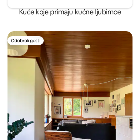
Kuće koje primaju kućne ljubimce
Odabrali gosti
Odabrali gosti