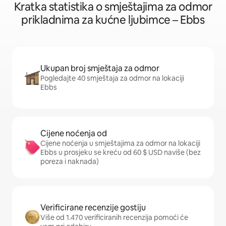
Kratka statistika o smještajima za odmor
prikladnima za kućne ljubimce – Ebbs
Ukupan broj smještaja za odmor
Pogledajte 40 smještaja za odmor na lokaciji
Ebbs
Cijene noćenja od
Cijene noćenja u smještajima za odmor na lokaciji
Ebbs u prosjeku se kreću od 60 $ USD naviše (bez
poreza i naknada)
Verificirane recenzije gostiju
Više od 1.470 verificiranih recenzija pomoći će