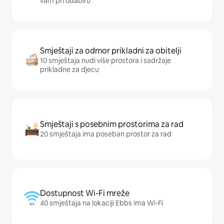
vam pri odabiru
Smještaji za odmor prikladni za obitelji
10 smještaja nudi više prostora i sadržaje
prikladne za djecu
Smještaji s posebnim prostorima za rad
20 smještaja ima poseban prostor za rad
Dostupnost Wi-Fi mreže
40 smještaja na lokaciji Ebbs ima Wi-Fi