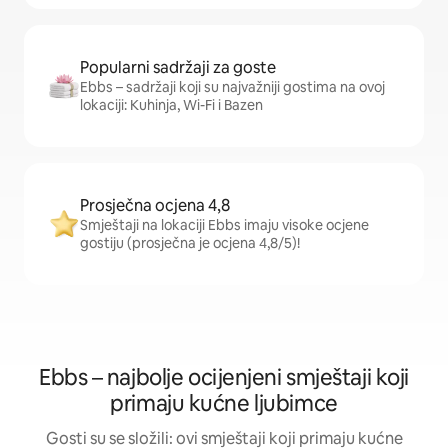
Popularni sadržaji za goste
Ebbs – sadržaji koji su najvažniji gostima na ovoj
lokaciji: Kuhinja, Wi-Fi i Bazen
Prosječna ocjena 4,8
Smještaji na lokaciji Ebbs imaju visoke ocjene
gostiju (prosječna je ocjena 4,8/5)!
Ebbs – najbolje ocijenjeni smještaji koji
primaju kućne ljubimce
Gosti su se složili: ovi smještaji koji primaju kućne