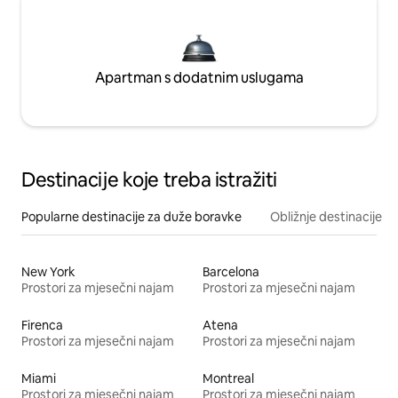
Apartman s dodatnim uslugama
Destinacije koje treba istražiti
Popularne destinacije za duže boravke
Obližnje destinacije
New York
Barcelona
Prostori za mjesečni najam
Prostori za mjesečni najam
Firenca
Atena
Prostori za mjesečni najam
Prostori za mjesečni najam
Miami
Montreal
Prostori za mjesečni najam
Prostori za mjesečni najam