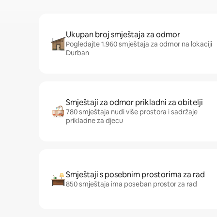
Ukupan broj smještaja za odmor
Pogledajte 1.960 smještaja za odmor na lokaciji
Durban
Smještaji za odmor prikladni za obitelji
780 smještaja nudi više prostora i sadržaje
prikladne za djecu
Smještaji s posebnim prostorima za rad
850 smještaja ima poseban prostor za rad