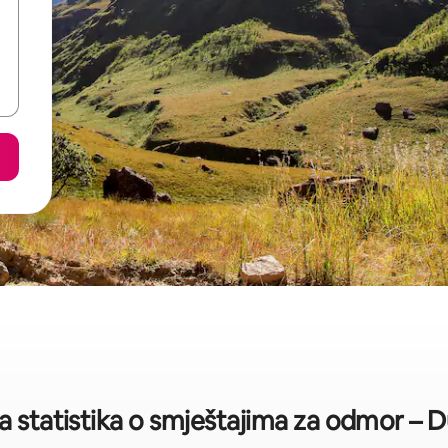
a statistika o smještajima za odmor – 