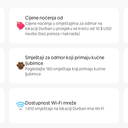
Cijene noćenja od
Cijene noćenja u smještajima za odmor na
lokaciji Durban u prosjeku se kreću od 10 $ USD
naviše (bez poreza i naknada)
Smještaji za odmor koji primaju kućne
ljubimce
Pogledajte 160 smještaja koji primaju kućne
ljubimce
Dostupnost Wi-Fi mreže
1.610 smještaja na lokaciji Durban ima Wi-Fi