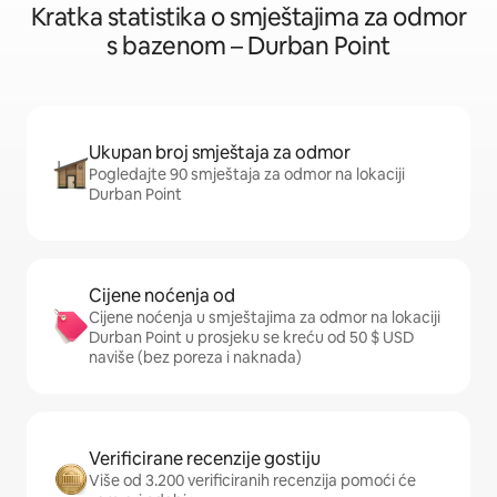
Kratka statistika o smještajima za odmor
s bazenom – Durban Point
Ukupan broj smještaja za odmor
Pogledajte 90 smještaja za odmor na lokaciji
Durban Point
Cijene noćenja od
Cijene noćenja u smještajima za odmor na lokaciji
Durban Point u prosjeku se kreću od 50 $ USD
naviše (bez poreza i naknada)
Verificirane recenzije gostiju
Više od 3.200 verificiranih recenzija pomoći će