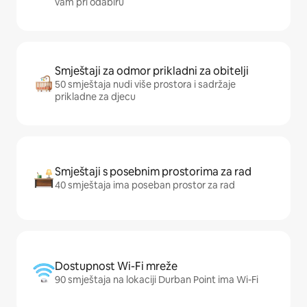
vam pri odabiru
Smještaji za odmor prikladni za obitelji
50 smještaja nudi više prostora i sadržaje
prikladne za djecu
Smještaji s posebnim prostorima za rad
40 smještaja ima poseban prostor za rad
Dostupnost Wi-Fi mreže
90 smještaja na lokaciji Durban Point ima Wi-Fi