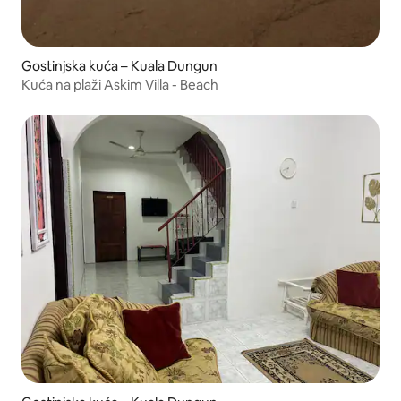
Gostinjska kuća – Kuala Dungun
Kuća na plaži Askim Villa - Beach