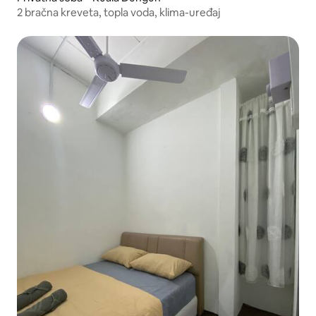
2 bračna kreveta, topla voda, klima-uređaj