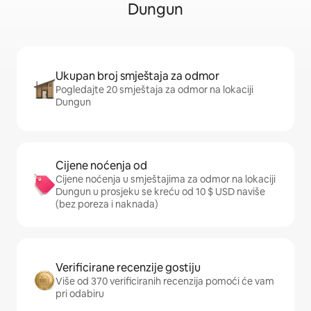
Dungun
Ukupan broj smještaja za odmor
Pogledajte 20 smještaja za odmor na lokaciji
Dungun
Cijene noćenja od
Cijene noćenja u smještajima za odmor na lokaciji
Dungun u prosjeku se kreću od 10 $ USD naviše
(bez poreza i naknada)
Verificirane recenzije gostiju
Više od 370 verificiranih recenzija pomoći će vam
pri odabiru