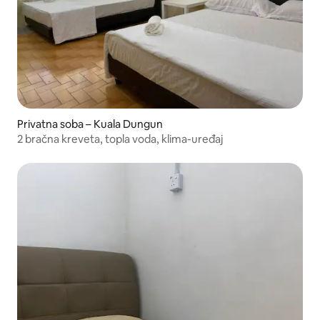
Privatna soba – Kuala Dungun
2 bračna kreveta, topla voda, klima-uređaj