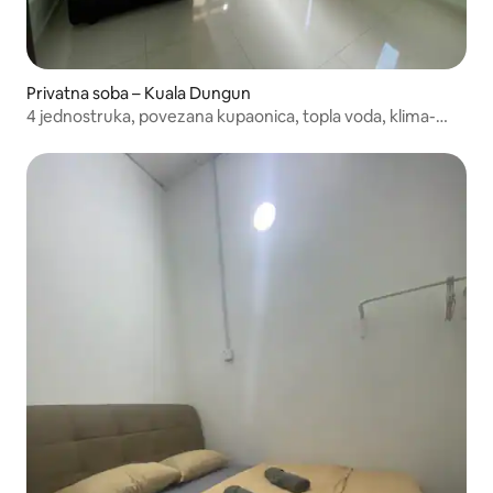
Privatna soba – Kuala Dungun
4 jednostruka, povezana kupaonica, topla voda, klima-
uređaj