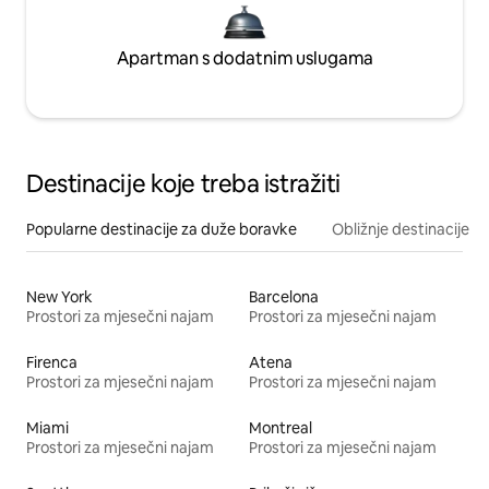
Apartman s dodatnim uslugama
Destinacije koje treba istražiti
Popularne destinacije za duže boravke
Obližnje destinacije
New York
Barcelona
Prostori za mjesečni najam
Prostori za mjesečni najam
Firenca
Atena
Prostori za mjesečni najam
Prostori za mjesečni najam
Miami
Montreal
Prostori za mjesečni najam
Prostori za mjesečni najam