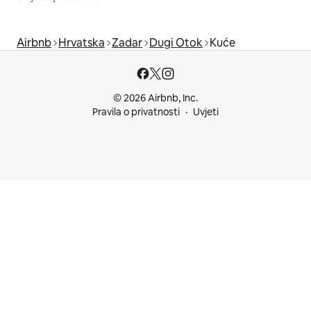
Airbnb
Hrvatska
Zadar
Dugi Otok
Kuće
© 2026 Airbnb, Inc.
Pravila o privatnosti
Uvjeti