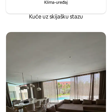
Klima-uređaj
Kuće uz skijašku stazu