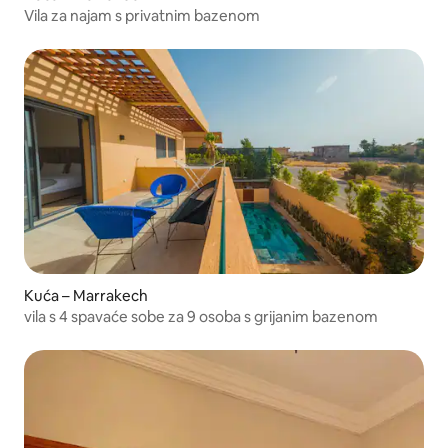
Vila za najam s privatnim bazenom
Kuća – Marrakech
vila s 4 spavaće sobe za 9 osoba s grijanim bazenom