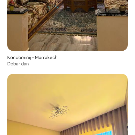
Kondominij – Marrakech
Dobar dan