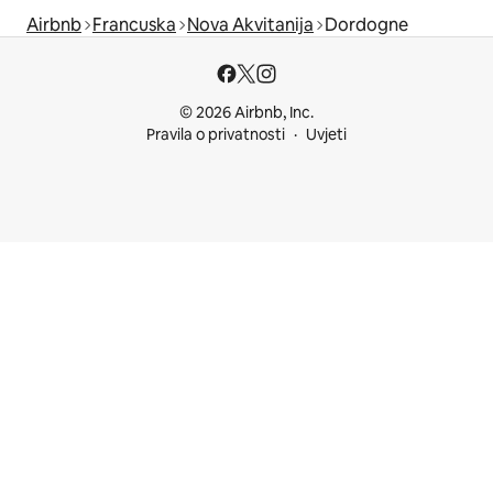
Airbnb
Francuska
Nova Akvitanija
Dordogne
© 2026 Airbnb, Inc.
Pravila o privatnosti
Uvjeti