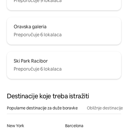
Preporučuje 9 lokalaca
Oravska galeria
Preporučuje 6 lokalaca
Ski Park Racibor
Preporučuje 6 lokalaca
Destinacije koje treba istražiti
Popularne destinacije za duže boravke
Obližnje destinacije
New York
Barcelona