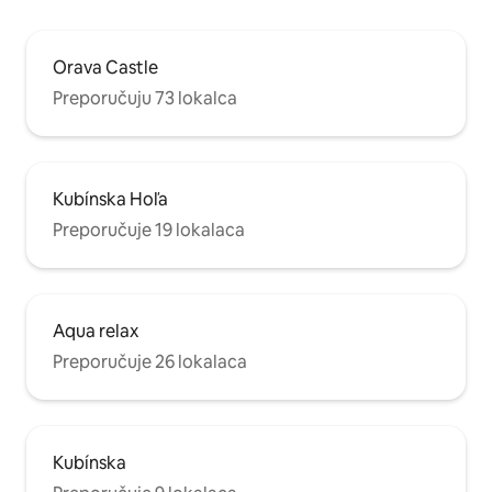
Orava Castle
Preporučuju 73 lokalca
Kubínska Hoľa
Preporučuje 19 lokalaca
Aqua relax
Preporučuje 26 lokalaca
Kubínska