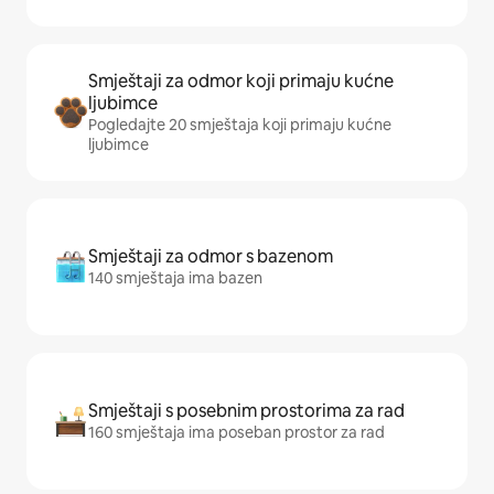
Smještaji za odmor koji primaju kućne
ljubimce
Pogledajte 20 smještaja koji primaju kućne
ljubimce
Smještaji za odmor s bazenom
140 smještaja ima bazen
Smještaji s posebnim prostorima za rad
160 smještaja ima poseban prostor za rad