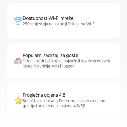
Dostupnost Wi-Fi mreže
250 smještaja na lokaciji Dillon ima Wi-Fi
Popularni sadržaji za goste
Dillon – sadržaji koji su najvažniji gostima na ovoj
lokaciji: Kuhinja, Wi-Fi i Bazen
Prosječna ocjena 4,8
Smještaji na lokaciji Dillon imaju visoke ocjene
gostiju (prosječna je ocjena 4,8/5)!