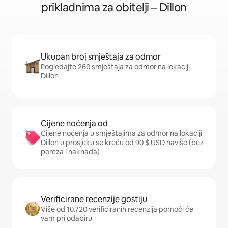
prikladnima za obitelji – Dillon
Ukupan broj smještaja za odmor
Pogledajte 260 smještaja za odmor na lokaciji
Dillon
Cijene noćenja od
Cijene noćenja u smještajima za odmor na lokaciji
Dillon u prosjeku se kreću od 90 $ USD naviše (bez
poreza i naknada)
Verificirane recenzije gostiju
Više od 10.720 verificiranih recenzija pomoći će
vam pri odabiru