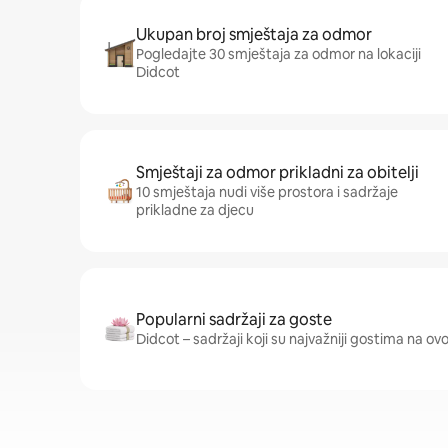
Ukupan broj smještaja za odmor
Pogledajte 30 smještaja za odmor na lokaciji
Didcot
Smještaji za odmor prikladni za obitelji
10 smještaja nudi više prostora i sadržaje
prikladne za djecu
Popularni sadržaji za goste
Didcot – sadržaji koji su najvažniji gostima na ovoj