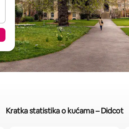
Kratka statistika o kućama – Didcot